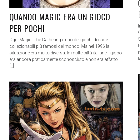
QUANDO MAGIC ERA UN GIOCO
PER POCHI
S
Oggi Magic: The Gathering è uno dei giochi di carte
collezionabili più famosi del mondo. Ma nel 1996 la
situazione era molto diversa. In molte città italiane il gioco
era ancora praticamente sconosciuto e non era affatto
[…]