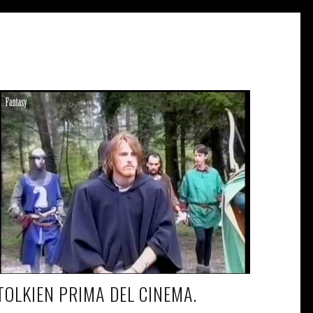
TOLKIEN PRIMA DEL CINEMA.