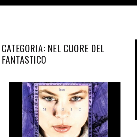
CATEGORIA:
NEL CUORE DEL
FANTASTICO