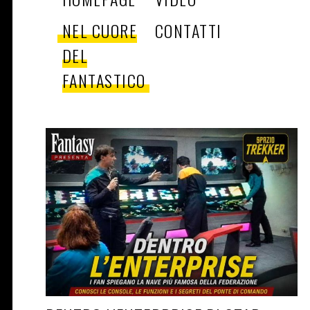
NEL CUORE
CONTATTI
DEL
FANTASTICO