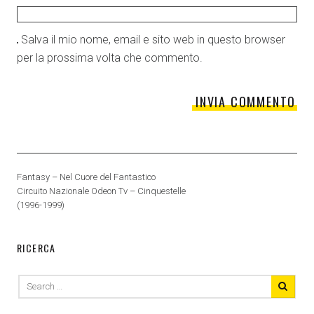
Salva il mio nome, email e sito web in questo browser
per la prossima volta che commento.
Fantasy – Nel Cuore del Fantastico
Circuito Nazionale Odeon Tv – Cinquestelle
(1996-1999)
RICERCA
Search
for: