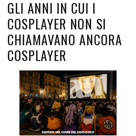
GLI ANNI IN CUI I
COSPLAYER NON SI
CHIAMAVANO ANCORA
COSPLAYER