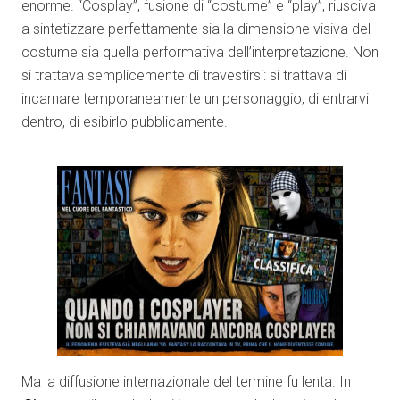
enorme. “Cosplay”, fusione di “costume” e “play”, riusciva
a sintetizzare perfettamente sia la dimensione visiva del
costume sia quella performativa dell’interpretazione. Non
si trattava semplicemente di travestirsi: si trattava di
incarnare temporaneamente un personaggio, di entrarvi
dentro, di esibirlo pubblicamente.
Ma la diffusione internazionale del termine fu lenta. In