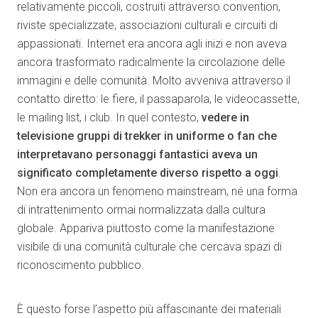
relativamente piccoli, costruiti attraverso convention,
riviste specializzate, associazioni culturali e circuiti di
appassionati. Internet era ancora agli inizi e non aveva
ancora trasformato radicalmente la circolazione delle
immagini e delle comunità. Molto avveniva attraverso il
contatto diretto: le fiere, il passaparola, le videocassette,
le mailing list, i club. In quel contesto,
vedere in
televisione gruppi di trekker in uniforme o fan che
interpretavano personaggi fantastici aveva un
significato completamente diverso rispetto a oggi
.
Non era ancora un fenomeno mainstream, né una forma
di intrattenimento ormai normalizzata dalla cultura
globale. Appariva piuttosto come la manifestazione
visibile di una comunità culturale che cercava spazi di
riconoscimento pubblico.
È questo forse l’aspetto più affascinante dei materiali