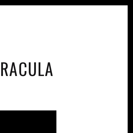
DRACULA