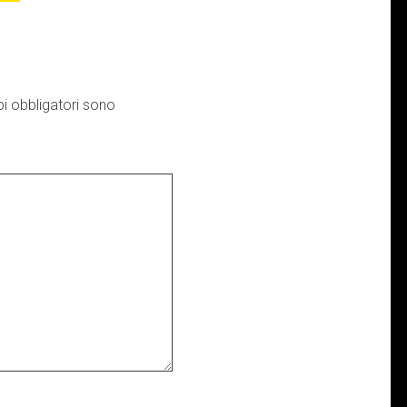
i obbligatori sono